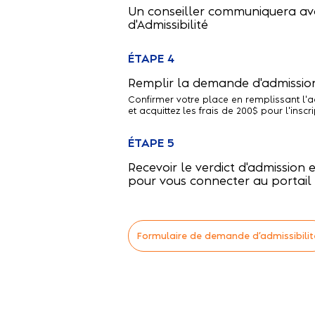
Un conseiller communiquera ave
d'Admissibilité
ÉTAPE 4
Remplir la demande d'admissio
Confirmer votre place en remplissant l'a
et acquittez les frais de 200$ pour l'inscri
ÉTAPE 5
Recevoir le verdict d'admission 
pour vous connecter au portail
Formulaire de demande d’admissibilit