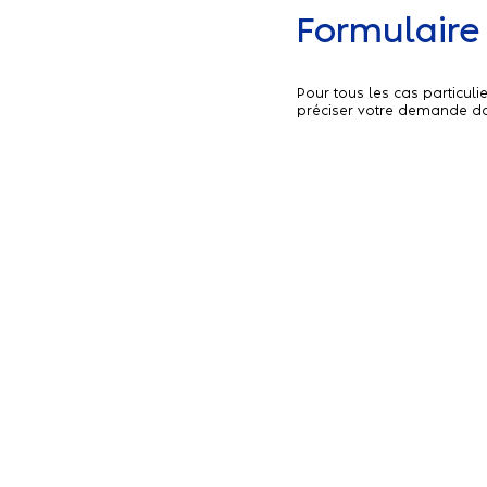
Formulaire
Pour tous les cas particul
préciser votre demande d